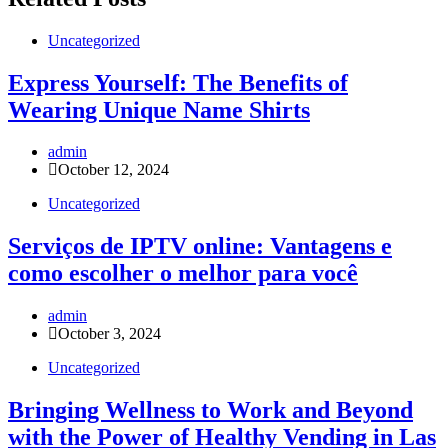
Uncategorized
Express Yourself: The Benefits of
Wearing Unique Name Shirts
admin
October 12, 2024
Uncategorized
Serviços de IPTV online: Vantagens e
como escolher o melhor para você
admin
October 3, 2024
Uncategorized
Bringing Wellness to Work and Beyond
with the Power of Healthy Vending in Las