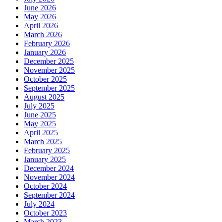
June 2026
May 2026
April 2026
March 2026
February 2026
January 2026
December 2025
November 2025
October 2025
September 2025
August 2025
July 2025
June 2025
May 2025
April 2025
March 2025
February 2025
January 2025
December 2024
November 2024
October 2024
September 2024
July 2024
October 2023
March 2023