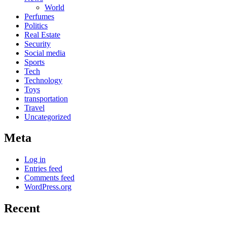
World
Perfumes
Politics
Real Estate
Security
Social media
Sports
Tech
Technology
Toys
transportation
Travel
Uncategorized
Meta
Log in
Entries feed
Comments feed
WordPress.org
Recent