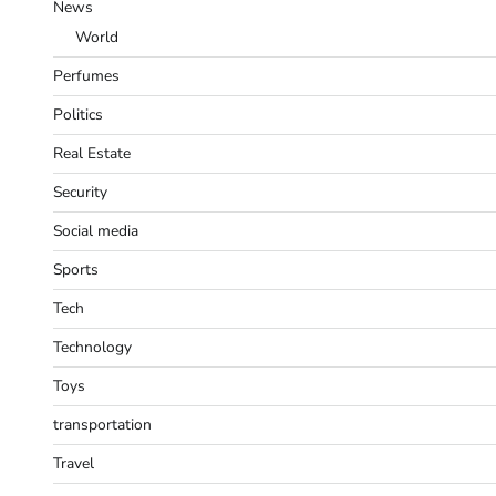
News
World
Perfumes
Politics
Real Estate
Security
Social media
Sports
Tech
Technology
Toys
transportation
Travel