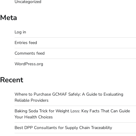
Uncategorized
Meta
Log in
Entries feed
Comments feed
WordPress.org
Recent
Where to Purchase GCMAF Safely: A Guide to Evaluating
Reliable Providers
Baking Soda Trick for Weight Loss: Key Facts That Can Guide
Your Health Choices
Best DPP Consultants for Supply Chain Traceability