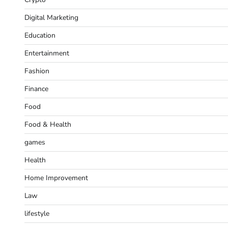
Digital Marketing
Education
Entertainment
Fashion
Finance
Food
Food & Health
games
Health
Home Improvement
Law
lifestyle