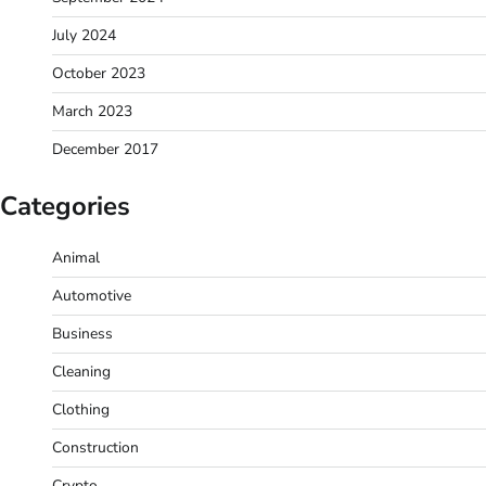
July 2024
October 2023
March 2023
December 2017
Categories
Animal
Automotive
Business
Cleaning
Clothing
Construction
Crypto