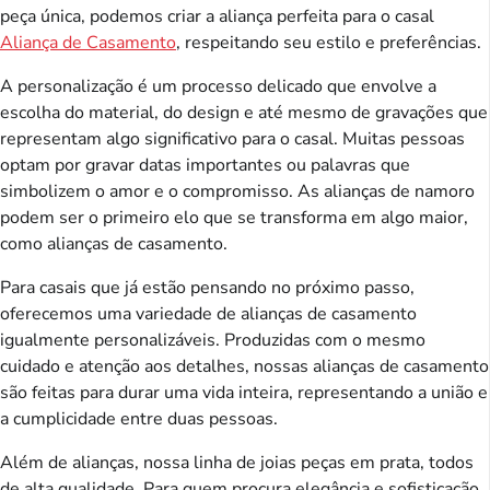
peça única, podemos criar a aliança perfeita para o casal
Aliança de Casamento
, respeitando seu estilo e preferências.
A personalização é um processo delicado que envolve a
escolha do material, do design e até mesmo de gravações que
representam algo significativo para o casal. Muitas pessoas
optam por gravar datas importantes ou palavras que
simbolizem o amor e o compromisso. As alianças de namoro
podem ser o primeiro elo que se transforma em algo maior,
como alianças de casamento.
Para casais que já estão pensando no próximo passo,
oferecemos uma variedade de alianças de casamento
igualmente personalizáveis. Produzidas com o mesmo
cuidado e atenção aos detalhes, nossas alianças de casamento
são feitas para durar uma vida inteira, representando a união e
a cumplicidade entre duas pessoas.
Além de alianças, nossa linha de joias peças em prata, todos
de alta qualidade. Para quem procura elegância e sofisticação