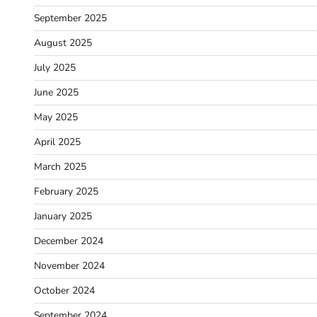
September 2025
August 2025
July 2025
June 2025
May 2025
April 2025
March 2025
February 2025
January 2025
December 2024
November 2024
October 2024
September 2024