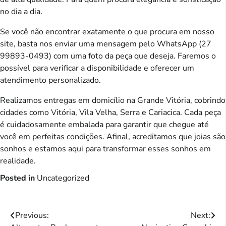
no dia a dia.
Se você não encontrar exatamente o que procura em nosso
site, basta nos enviar uma mensagem pelo WhatsApp (27
99893-0493) com uma foto da peça que deseja. Faremos o
possível para verificar a disponibilidade e oferecer um
atendimento personalizado.
Realizamos entregas em domicílio na Grande Vitória, cobrindo
cidades como Vitória, Vila Velha, Serra e Cariacica. Cada peça
é cuidadosamente embalada para garantir que chegue até
você em perfeitas condições. Afinal, acreditamos que joias são
sonhos e estamos aqui para transformar esses sonhos em
realidade.
Posted in
Uncategorized
Post
Previous:
Next: