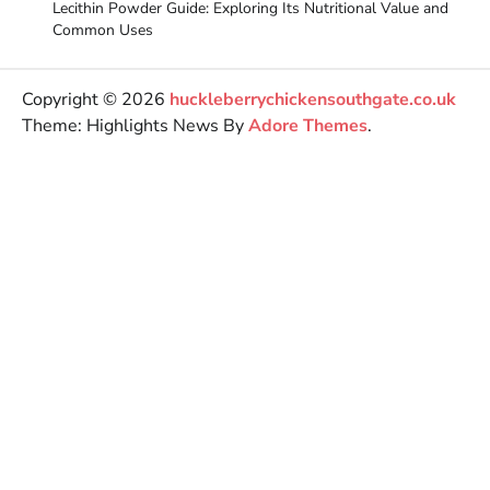
Lecithin Powder Guide: Exploring Its Nutritional Value and
Common Uses
Copyright © 2026
huckleberrychickensouthgate.co.uk
Theme: Highlights News By
Adore Themes
.