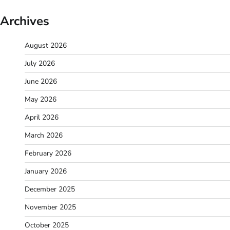
Archives
August 2026
July 2026
June 2026
May 2026
April 2026
March 2026
February 2026
January 2026
December 2025
November 2025
October 2025