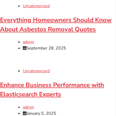
Uncategorized
Everything Homeowners Should Know
About Asbestos Removal Quotes
admin
September 28, 2025
Uncategorized
Enhance Business Performance with
Elasticsearch Experts
admin
January 5, 2025