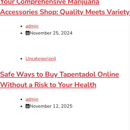
Your Comprehensive Marijuana
Accessories Shop: Quality Meets Variety
admin
November 25, 2024
Uncategorized
Safe Ways to Buy Tapentadol Online
Without a Risk to Your Health
admin
November 12, 2025