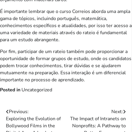
É importante lembrar que o curso Correios aborda uma ampla
gama de tópicos, incluindo português, matemática,
conhecimentos específicos e atualidades, por isso ter acesso a
uma variedade de materiais através do rateio é fundamental
para um estudo abrangente.
Por fim, participar de um rateio também pode proporcionar a
oportunidade de formar grupos de estudo, onde os candidatos
podem trocar conhecimentos, tirar dúvidas e se ajudarem
mutuamente na preparação. Essa interação é um diferencial
importante no processo de aprendizado.
Posted in
Uncategorized
Post
Previous:
Next:
Exploring the Evolution of
The Impact of Intranets on
navigation
Bollywood Films in the
Nonprofits: A Pathway to