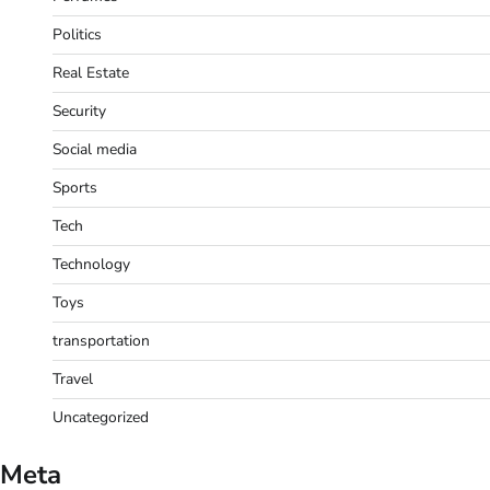
Politics
Real Estate
Security
Social media
Sports
Tech
Technology
Toys
transportation
Travel
Uncategorized
Meta