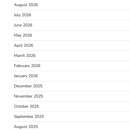
August 2026
July 2026
June 2026
May 2026
April 2026
March 2026
February 2026
January 2026
December 2025
November 2025
October 2025
September 2025
August 2025