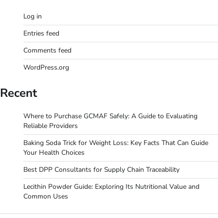
Log in
Entries feed
Comments feed
WordPress.org
Recent
Where to Purchase GCMAF Safely: A Guide to Evaluating
Reliable Providers
Baking Soda Trick for Weight Loss: Key Facts That Can Guide
Your Health Choices
Best DPP Consultants for Supply Chain Traceability
Lecithin Powder Guide: Exploring Its Nutritional Value and
Common Uses