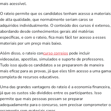
mais acessível.
O rateio permite que os candidatos tenham acesso a materiais
de alta qualidade, que normalmente seriam caros se
adquiridos individualmente. O conteúdo dos cursos é extenso,
abordando desde conhecimentos gerais até matérias
específicas, e com o rateio, fica mais fácil ter acesso a esses
materiais por um preço mais baixo.
Além disso, o rateio con
curso correios
pode incluir
videoaulas, apostilas, simulados e suporte de professores.
Tudo isso ajuda os candidatos a se prepararem de maneira
mais eficaz para as provas, já que eles têm acesso a uma gama
completa de recursos educativos.
Uma das grandes vantagens do rateio é a economia financeira,
já que os custos são divididos entre os participantes. Isso
permite que mais pessoas possam se preparar
adequadamente para o concurso, sem precisar comprometer o
orçamento com materiais caros.