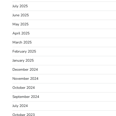
July 2025
June 2025
May 2025
April 2025
March 2025
February 2025
January 2025
December 2024
November 2024
October 2024
September 2024
July 2024
October 2023