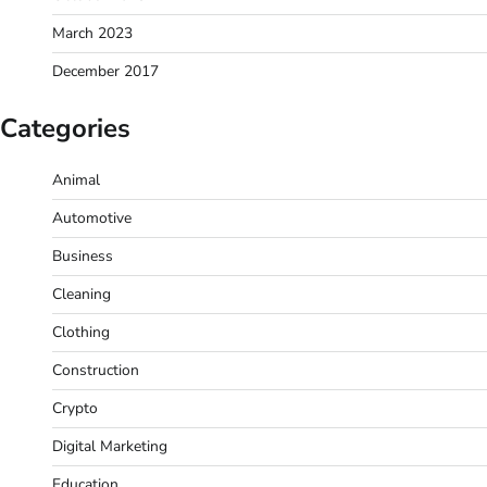
March 2023
December 2017
Categories
Animal
Automotive
Business
Cleaning
Clothing
Construction
Crypto
Digital Marketing
Education