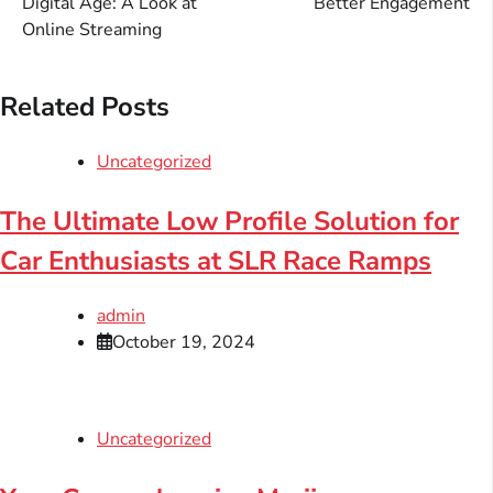
Digital Age: A Look at
Better Engagement
Online Streaming
Related Posts
Uncategorized
The Ultimate Low Profile Solution for
Car Enthusiasts at SLR Race Ramps
admin
October 19, 2024
Uncategorized