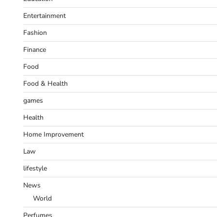
Entertainment
Fashion
Finance
Food
Food & Health
games
Health
Home Improvement
Law
lifestyle
News
World
Perfumes