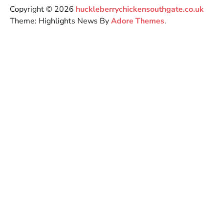
Copyright © 2026
huckleberrychickensouthgate.co.uk
Theme: Highlights News By
Adore Themes
.